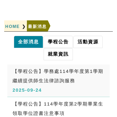
HOME
❯
最新消息
全部消息
學程公告
活動資源
就業資訊
【學程公告】學務處114學年度第1學期
繼續提供師生法律諮詢服務
2025-09-24
【學程公告】114學年度第2學期畢業生
領取學位證書注意事項