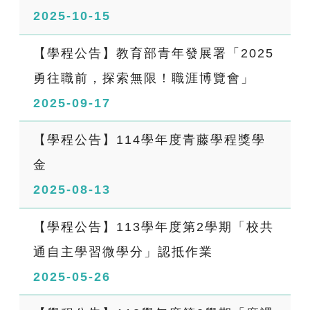
2025-10-15
【學程公告】教育部青年發展署「2025
勇往職前，探索無限！職涯博覽會」
2025-09-17
【學程公告】114學年度青藤學程獎學
金
2025-08-13
【學程公告】113學年度第2學期「校共
通自主學習微學分」認抵作業
2025-05-26