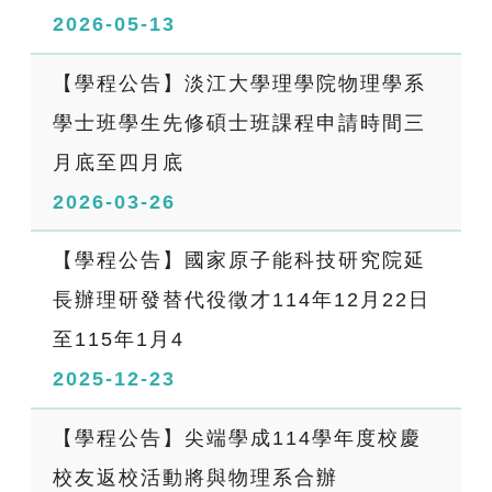
2026-05-13
【學程公告】淡江大學理學院物理學系
學士班學生先修碩士班課程申請時間三
月底至四月底
2026-03-26
【學程公告】國家原子能科技研究院延
長辦理研發替代役徵才114年12月22日
至115年1月4
2025-12-23
【學程公告】尖端學成114學年度校慶
校友返校活動將與物理系合辦