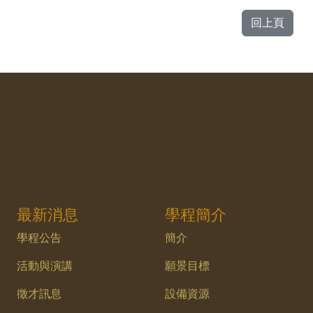
回上頁
最新消息
學程簡介
學程公告
簡介
活動與演講
願景目標
徵才訊息
設備資源